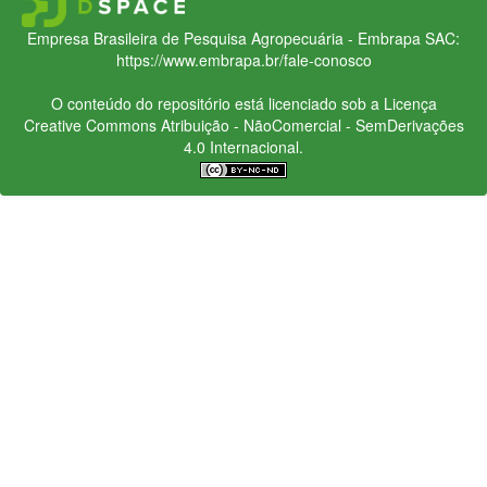
Empresa Brasileira de Pesquisa Agropecuária - Embrapa
SAC:
https://www.embrapa.br/fale-conosco
O conteúdo do repositório está licenciado sob a Licença
Creative Commons
Atribuição - NãoComercial - SemDerivações
4.0 Internacional.