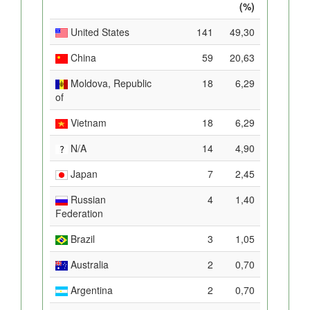
(%)
United States
141
49,30
China
59
20,63
Moldova, Republic
18
6,29
of
Vietnam
18
6,29
N/A
14
4,90
Japan
7
2,45
Russian
4
1,40
Federation
Brazil
3
1,05
Australia
2
0,70
Argentina
2
0,70