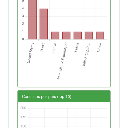
Consultas por país (top 10)