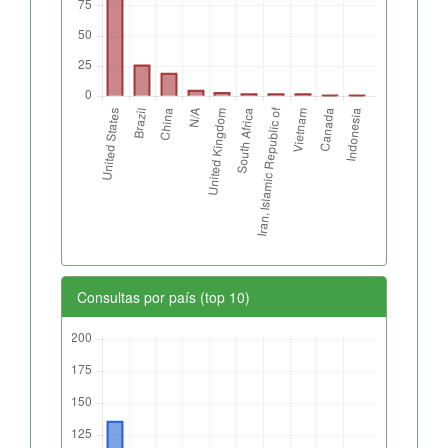
Consultas por país (top 10)