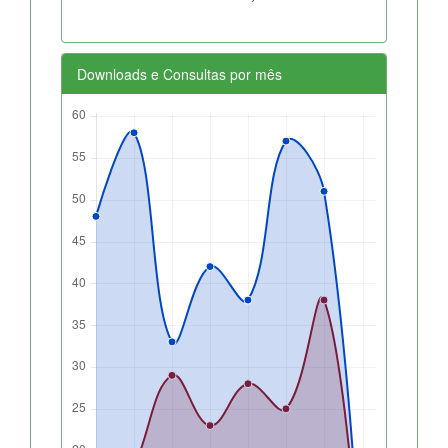
Downloads e Consultas por mês