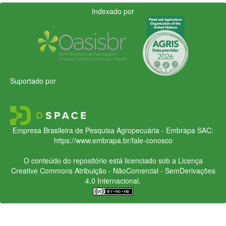
Indexado por
Suportado por
Empresa Brasileira de Pesquisa Agropecuária - Embrapa
SAC:
https://www.embrapa.br/fale-conosco
O conteúdo do repositório está licenciado sob a Licença
Creative Commons
Atribuição - NãoComercial - SemDerivações
4.0 Internacional.