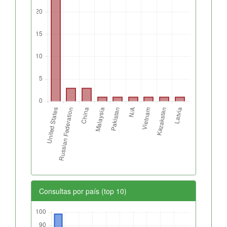
Consultas por país (top 10)