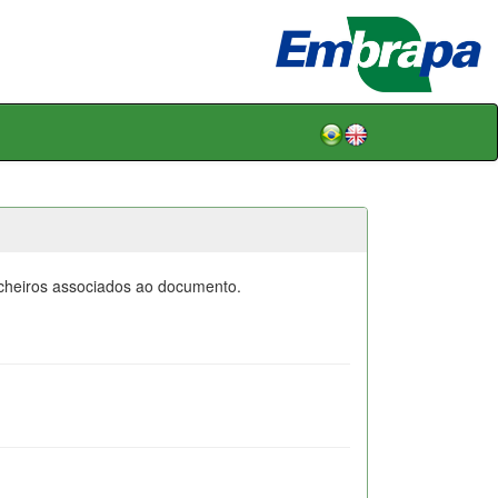
icheiros associados ao documento.