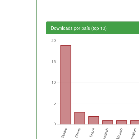
Downloads por país (top 10)