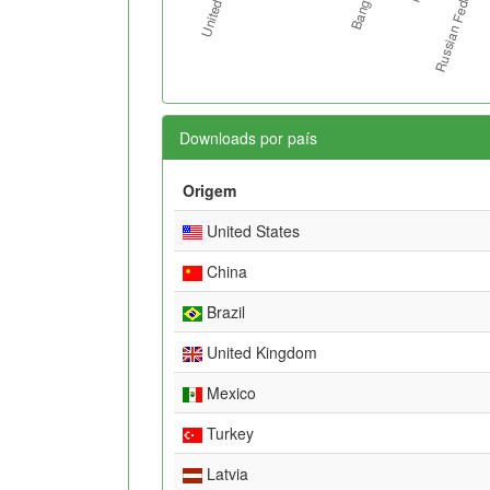
Downloads por país
Origem
United States
China
Brazil
United Kingdom
Mexico
Turkey
Latvia