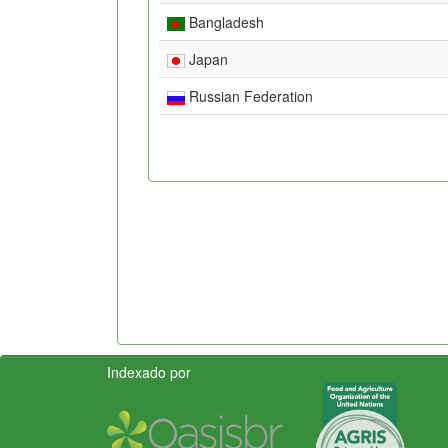
Bangladesh
Japan
Russian Federation
Indexado por