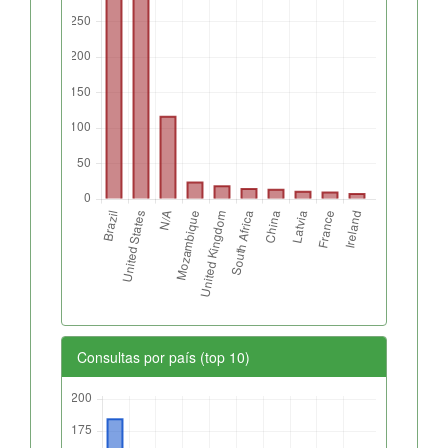
Consultas por país (top 10)