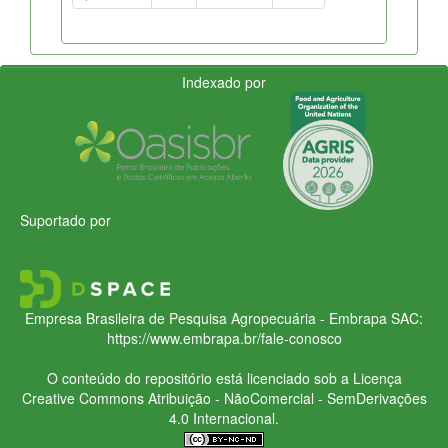
Indexado por
Suportado por
Empresa Brasileira de Pesquisa Agropecuária - Embrapa
SAC:
https://www.embrapa.br/fale-conosco
O conteúdo do repositório está licenciado sob a Licença
Creative Commons
Atribuição - NãoComercial - SemDerivações
4.0 Internacional.