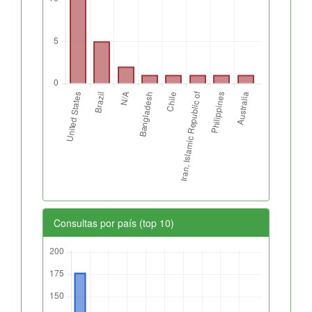
Consultas por país (top 10)