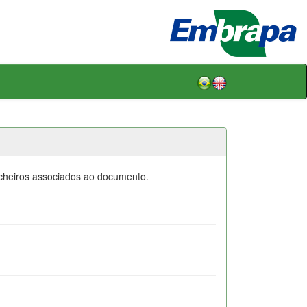
icheiros associados ao documento.