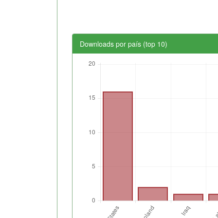
Downloads por país (top 10)