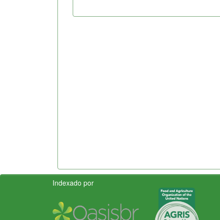
Indexado por