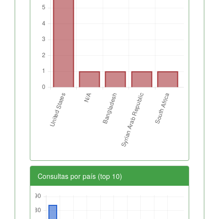
Consultas por país (top 10)