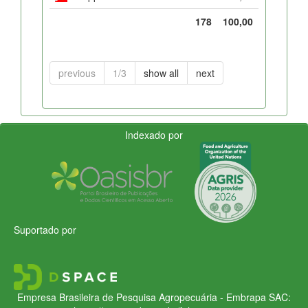
178
100,00
previous
1/3
show all
next
Indexado por
Suportado por
Empresa Brasileira de Pesquisa Agropecuária - Embrapa
SAC: