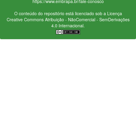
https://www.embrapa.br/fale-conosco
O conteúdo do repositório está licenciado sob a Licença
Creative Commons
Atribuição - NãoComercial - SemDerivações
4.0 Internacional.