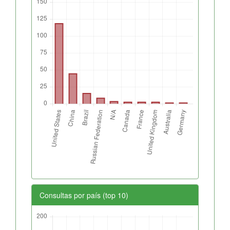
Consultas por país (top 10)