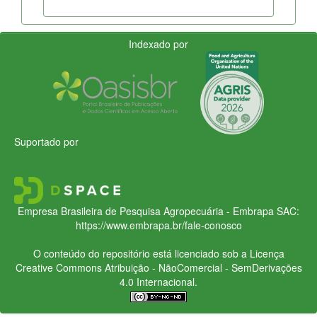
Indexado por
Suportado por
Empresa Brasileira de Pesquisa Agropecuária - Embrapa
SAC:
https://www.embrapa.br/fale-conosco
O conteúdo do repositório está licenciado sob a Licença
Creative Commons
Atribuição - NãoComercial - SemDerivações
4.0 Internacional.