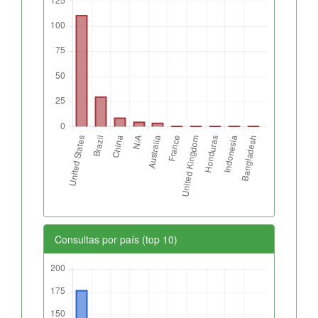
Consultas por país (top 10)