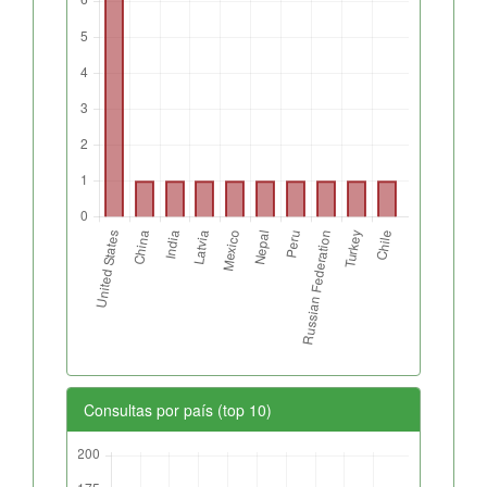
Consultas por país (top 10)