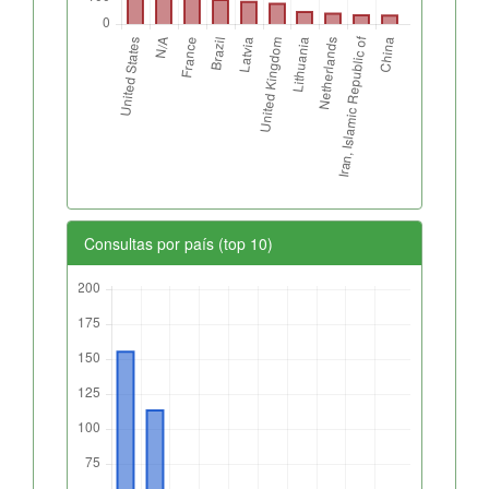
Consultas por país (top 10)