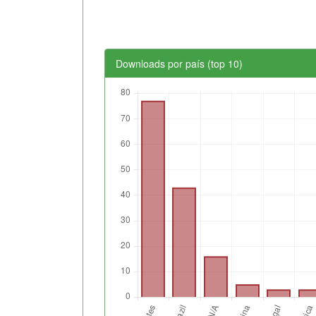
Downloads por país (top 10)