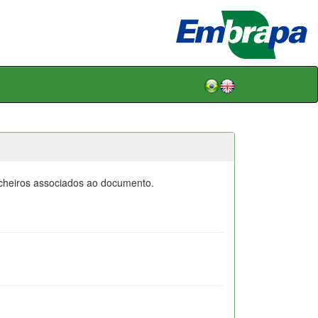
icheiros associados ao documento.