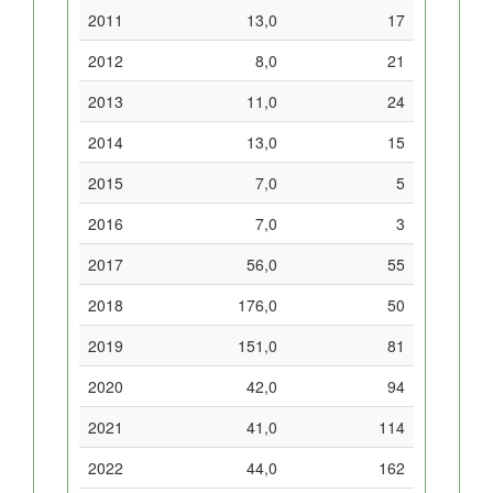
2011
13,0
17
2012
8,0
21
2013
11,0
24
2014
13,0
15
2015
7,0
5
2016
7,0
3
2017
56,0
55
2018
176,0
50
2019
151,0
81
2020
42,0
94
2021
41,0
114
2022
44,0
162