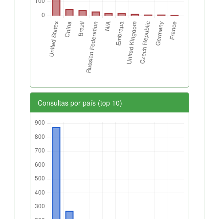
Consultas por país (top 10)