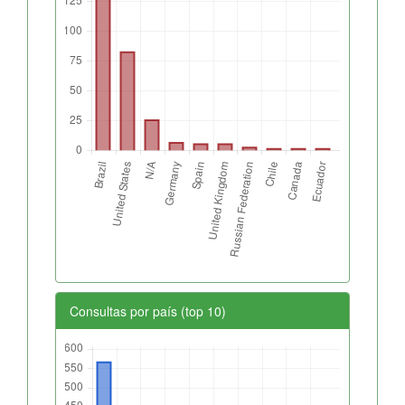
Consultas por país (top 10)