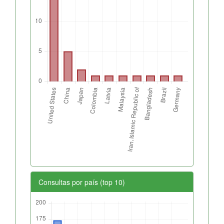
Consultas por país (top 10)