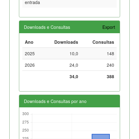
entrada
Downloads e Consultas
Export
Ano
Downloads
Consultas
2025
10,0
148
2026
24,0
240
34,0
388
Downloads e Consultas por ano