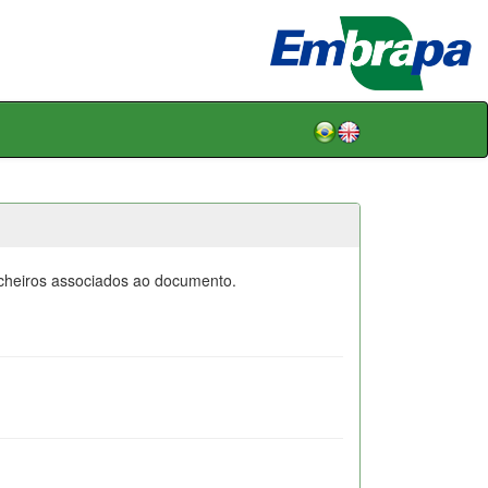
icheiros associados ao documento.