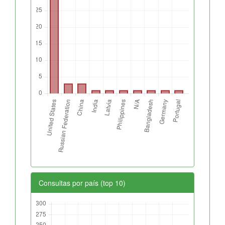
Consultas por país (top 10)