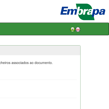
icheiros associados ao documento.