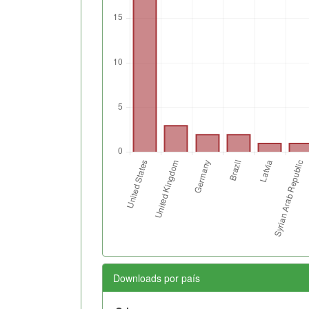
Downloads por país