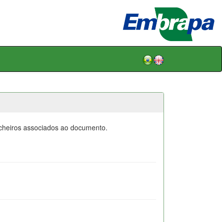
icheiros associados ao documento.