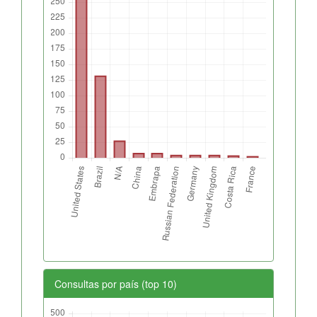
Consultas por país (top 10)