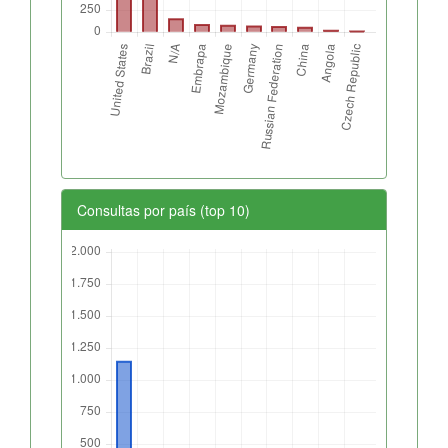
Consultas por país (top 10)