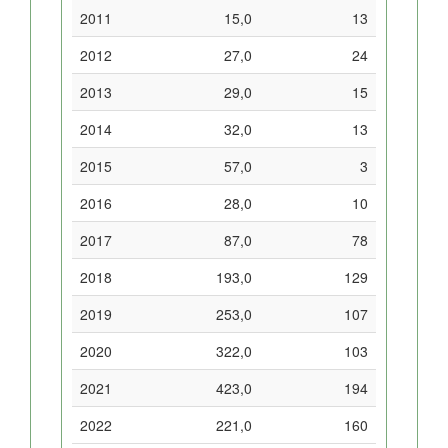
2011
15,0
13
2012
27,0
24
2013
29,0
15
2014
32,0
13
2015
57,0
3
2016
28,0
10
2017
87,0
78
2018
193,0
129
2019
253,0
107
2020
322,0
103
2021
423,0
194
2022
221,0
160