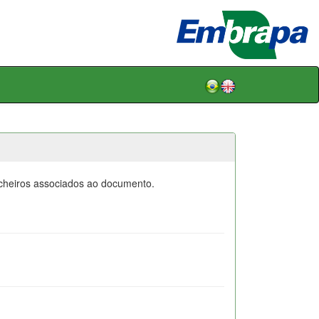
icheiros associados ao documento.