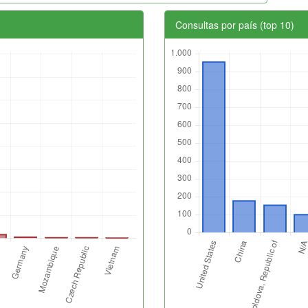
Consultas por país (top 10)