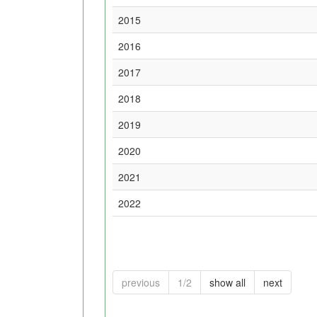
2015
2016
2017
2018
2019
2020
2021
2022
previous
1/2
show all
next