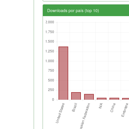
Downloads por país (top 10)