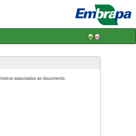
icheiros associados ao documento.