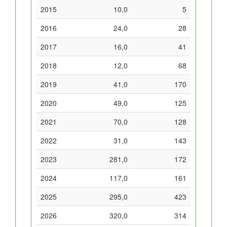
2015
10,0
5
2016
24,0
28
2017
16,0
41
2018
12,0
68
2019
41,0
170
2020
49,0
125
2021
70,0
128
2022
31,0
143
2023
281,0
172
2024
117,0
161
2025
295,0
423
2026
320,0
314