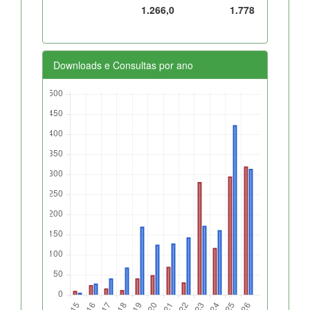
1.266,0
1.778
Downloads e Consultas por ano