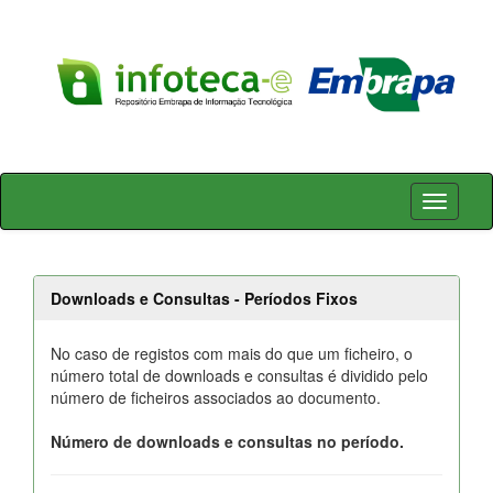
Skip
navigation
Downloads e Consultas - Períodos Fixos
No caso de registos com mais do que um ficheiro, o
número total de downloads e consultas é dividido pelo
número de ficheiros associados ao documento.
Número de downloads e consultas no período.