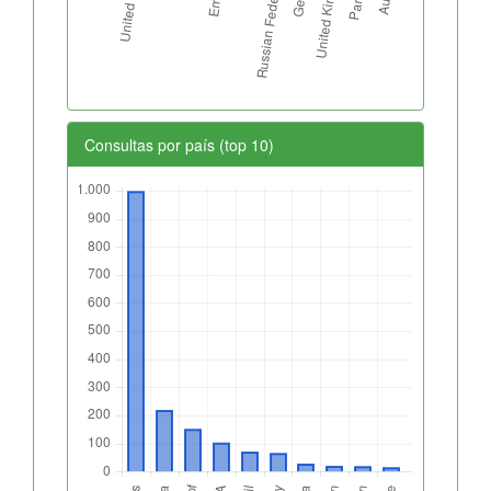
Consultas por país (top 10)