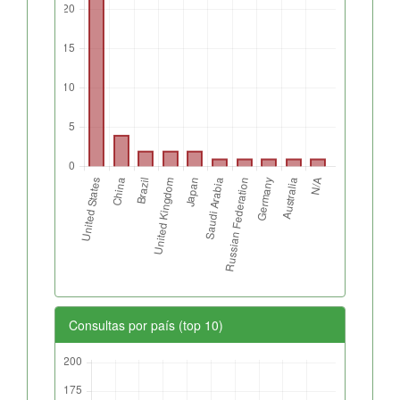
Consultas por país (top 10)