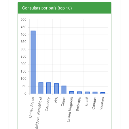
Consultas por país (top 10)