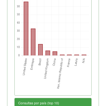
Consultas por país (top 10)