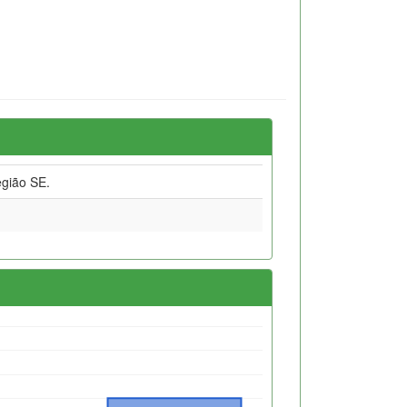
gião SE.