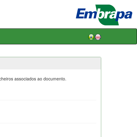
icheiros associados ao documento.