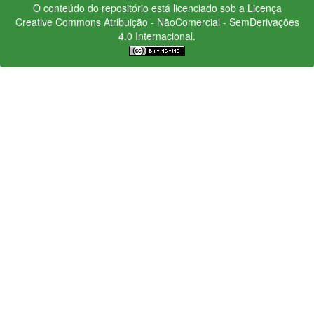
O conteúdo do repositório está licenciado sob a Licença
Creative Commons
Atribuição - NãoComercial - SemDerivações
4.0 Internacional.