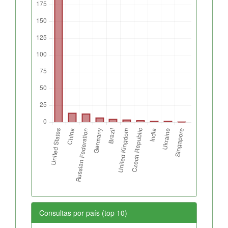
Consultas por país (top 10)