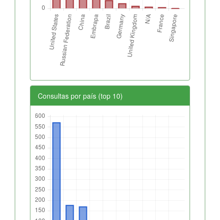
Consultas por país (top 10)