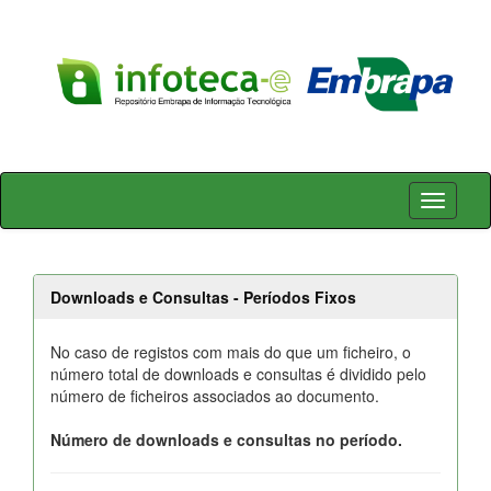
Skip
navigation
Downloads e Consultas - Períodos Fixos
No caso de registos com mais do que um ficheiro, o
número total de downloads e consultas é dividido pelo
número de ficheiros associados ao documento.
Número de downloads e consultas no período.