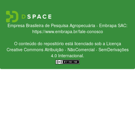
Empresa Brasileira de Pesquisa Agropecuária - Embrapa
SAC:
https://www.embrapa.br/fale-conosco
O conteúdo do repositório está licenciado sob a Licença
Creative Commons
Atribuição - NãoComercial - SemDerivações
4.0 Internacional.