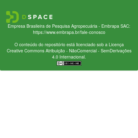
Empresa Brasileira de Pesquisa Agropecuária - Embrapa
SAC:
https://www.embrapa.br/fale-conosco
O conteúdo do repositório está licenciado sob a Licença
Creative Commons
Atribuição - NãoComercial - SemDerivações
4.0 Internacional.