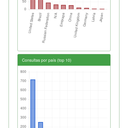
Consultas por país (top 10)