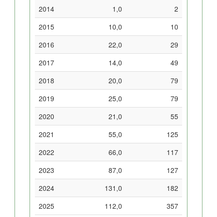
2014
1,0
2
2015
10,0
10
2016
22,0
29
2017
14,0
49
2018
20,0
79
2019
25,0
79
2020
21,0
55
2021
55,0
125
2022
66,0
117
2023
87,0
127
2024
131,0
182
2025
112,0
357