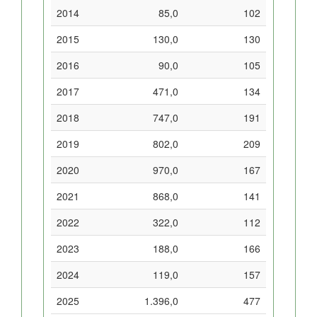
2014
85,0
102
2015
130,0
130
2016
90,0
105
2017
471,0
134
2018
747,0
191
2019
802,0
209
2020
970,0
167
2021
868,0
141
2022
322,0
112
2023
188,0
166
2024
119,0
157
2025
1.396,0
477