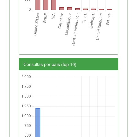
Consultas por país (top 10)