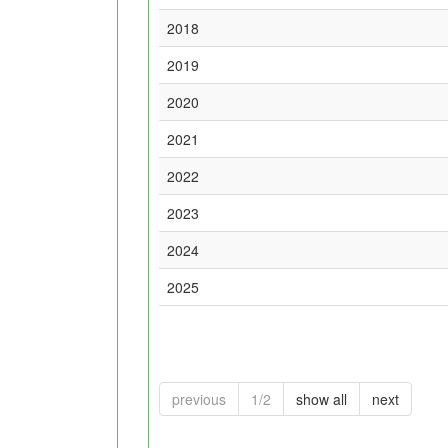
2018
2019
2020
2021
2022
2023
2024
2025
previous
1/2
show all
next