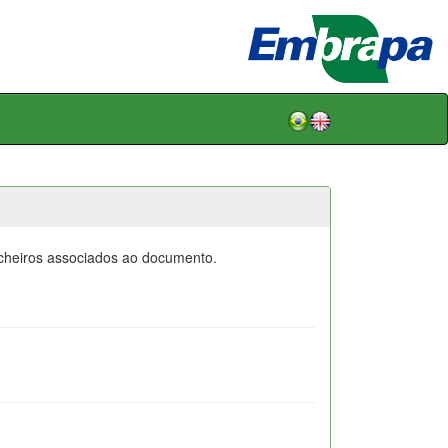
icheiros associados ao documento.