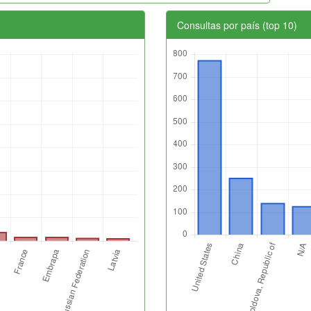
Consultas por país (top 10)