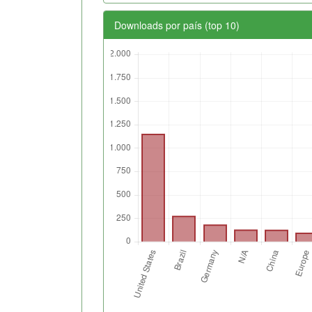
Downloads por país (top 10)