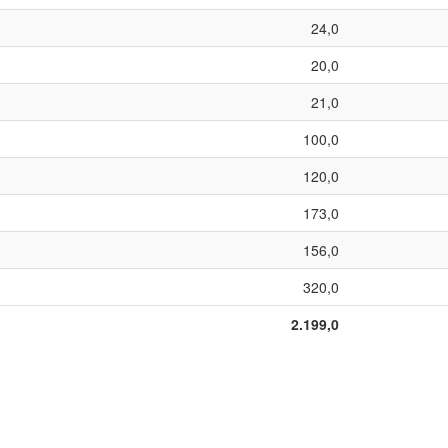
24,0
20,0
21,0
100,0
120,0
173,0
156,0
320,0
2.199,0