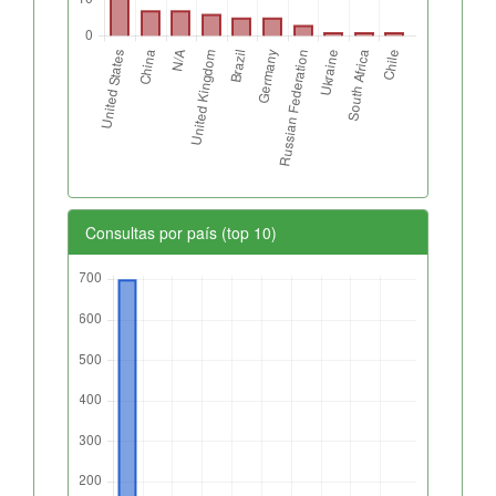
Consultas por país (top 10)