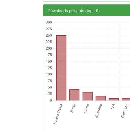
Downloads por país (top 10)