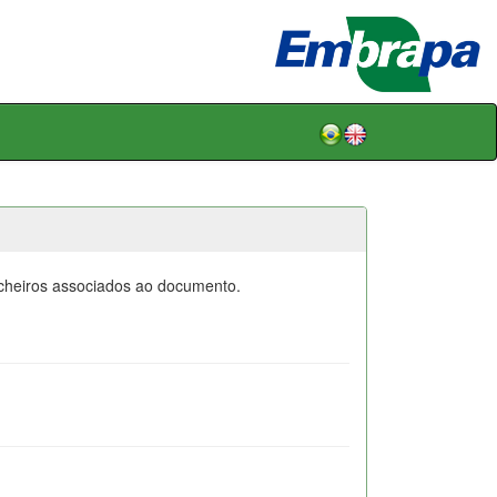
icheiros associados ao documento.