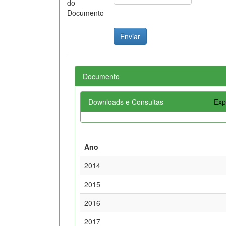
do
Documento
Documento
Downloads e Consultas
Exp
Ano
2014
2015
2016
2017