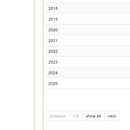
2018
2019
2020
2021
2022
2023
2024
2025
previous
1/2
show all
next