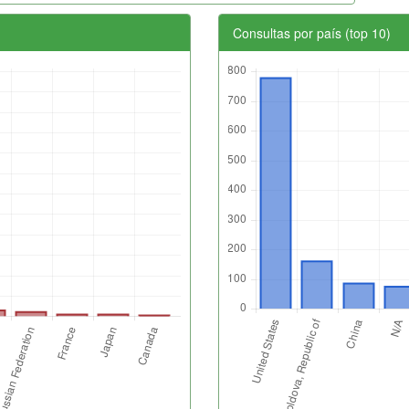
Consultas por país (top 10)