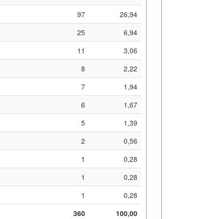
97
26,94
25
6,94
11
3,06
8
2,22
7
1,94
6
1,67
5
1,39
2
0,56
1
0,28
1
0,28
1
0,28
360
100,00