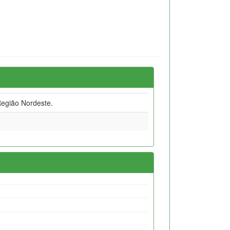
egião Nordeste.