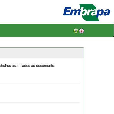
icheiros associados ao documento.