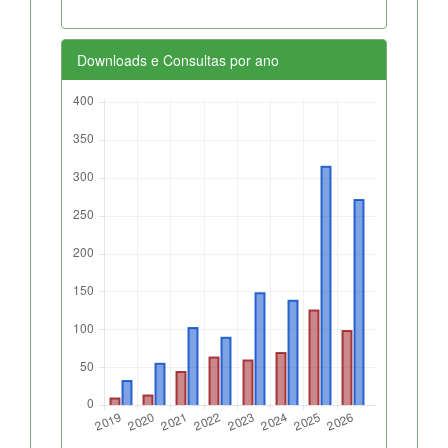
Downloads e Consultas por ano