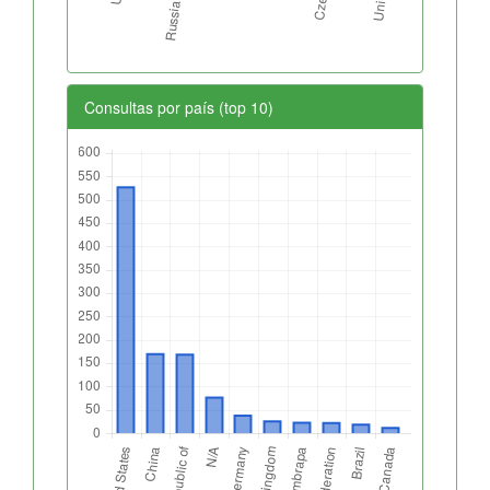
Consultas por país (top 10)