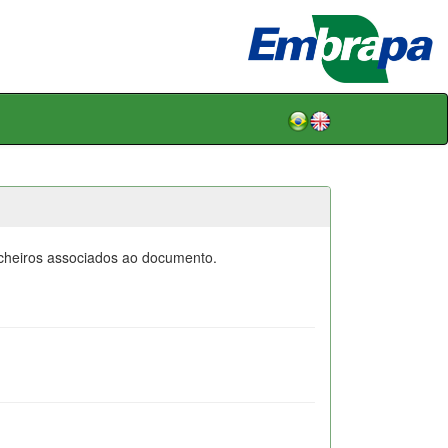
icheiros associados ao documento.