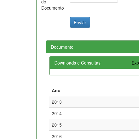
do
Documento
Documento
Downloads e Consultas
Exp
Ano
2013
2014
2015
2016