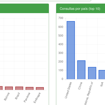
Consultas por país (top 10)