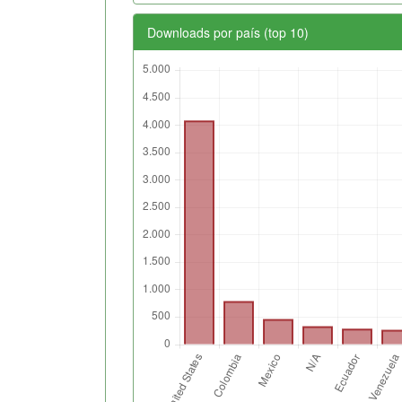
Downloads por país (top 10)