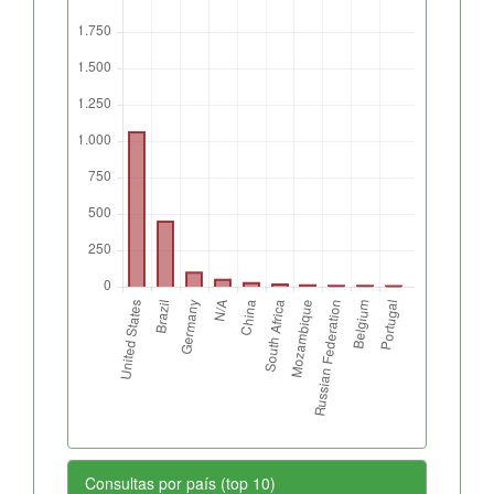
Consultas por país (top 10)