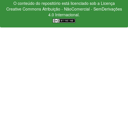
O conteúdo do repositório está licenciado sob a Licença
Creative Commons
Atribuição - NãoComercial - SemDerivações
4.0 Internacional.