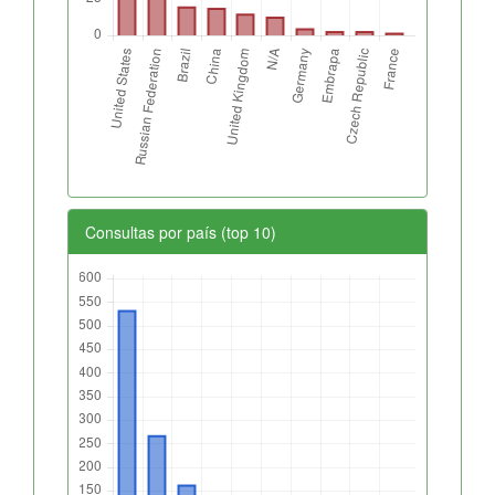
Consultas por país (top 10)