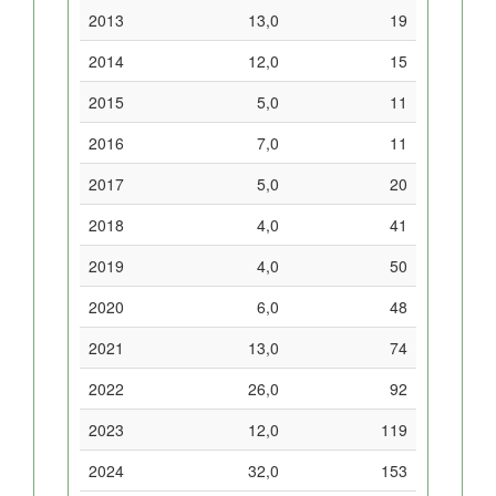
2013
13,0
19
2014
12,0
15
2015
5,0
11
2016
7,0
11
2017
5,0
20
2018
4,0
41
2019
4,0
50
2020
6,0
48
2021
13,0
74
2022
26,0
92
2023
12,0
119
2024
32,0
153