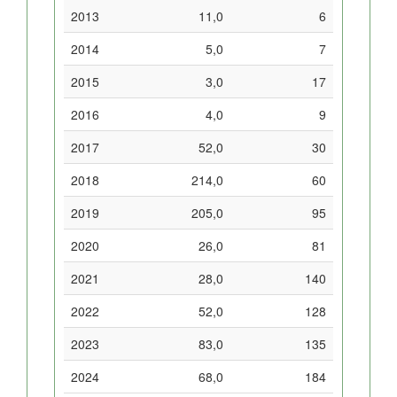
2013
11,0
6
2014
5,0
7
2015
3,0
17
2016
4,0
9
2017
52,0
30
2018
214,0
60
2019
205,0
95
2020
26,0
81
2021
28,0
140
2022
52,0
128
2023
83,0
135
2024
68,0
184