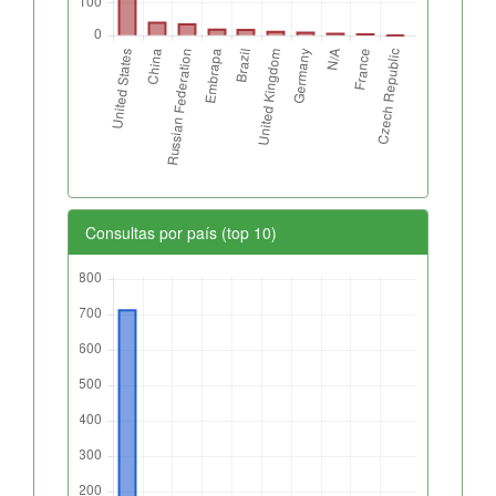
Consultas por país (top 10)