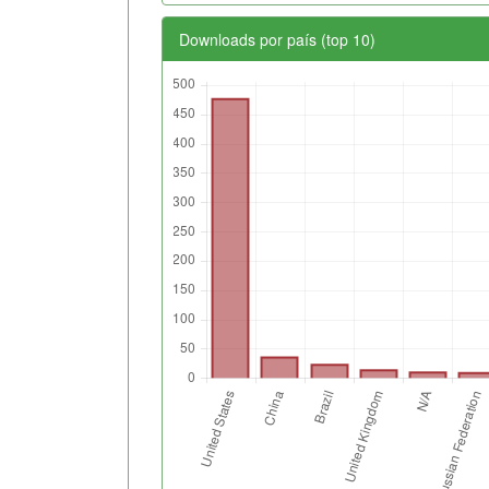
Downloads por país (top 10)