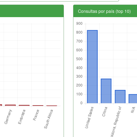
Consultas por país (top 10)