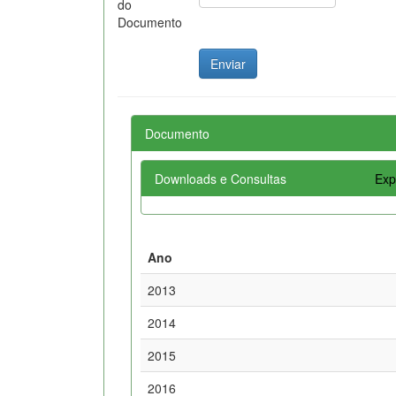
do
Documento
Documento
Downloads e Consultas
Exp
Ano
2013
2014
2015
2016