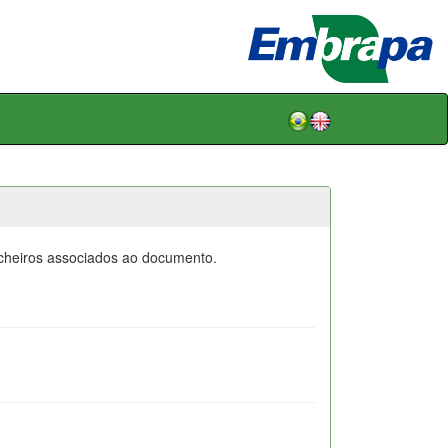
icheiros associados ao documento.