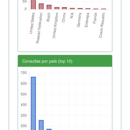
Consultas por país (top 10)