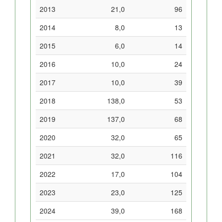
2013
21,0
96
2014
8,0
13
2015
6,0
14
2016
10,0
24
2017
10,0
39
2018
138,0
53
2019
137,0
68
2020
32,0
65
2021
32,0
116
2022
17,0
104
2023
23,0
125
2024
39,0
168