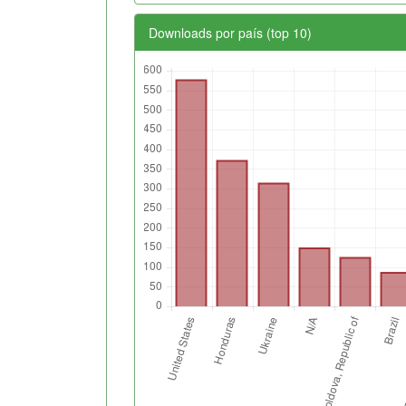
Downloads por país (top 10)