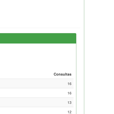
Consultas
16
16
13
12