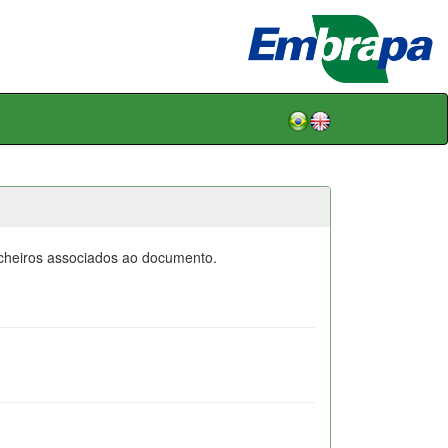
icheiros associados ao documento.