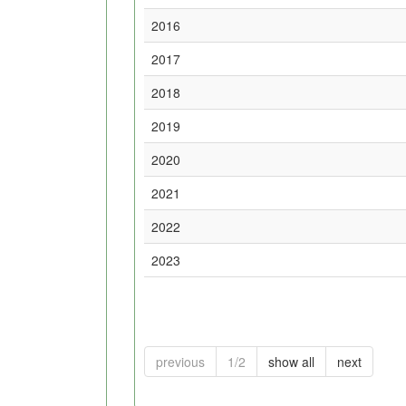
2016
2017
2018
2019
2020
2021
2022
2023
previous
1/2
show all
next