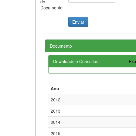
do
Documento
Documento
Downloads e Consultas
Exp
Ano
2012
2013
2014
2015