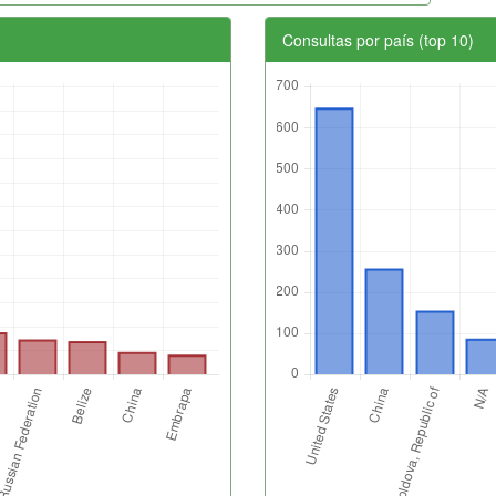
Consultas por país (top 10)