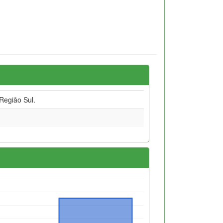
Região Sul.