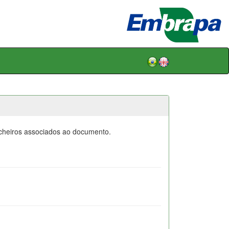
icheiros associados ao documento.