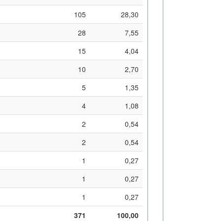
105
28,30
28
7,55
15
4,04
10
2,70
5
1,35
4
1,08
2
0,54
2
0,54
1
0,27
1
0,27
1
0,27
371
100,00