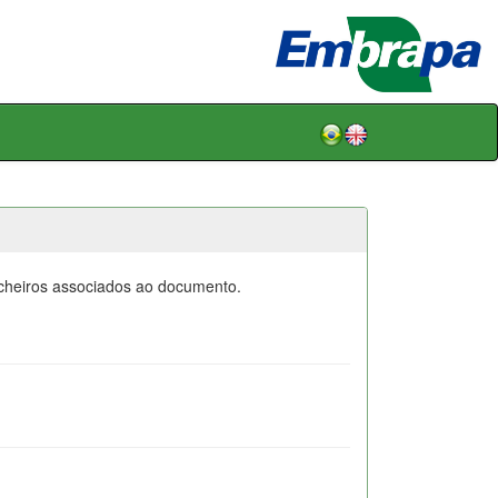
icheiros associados ao documento.