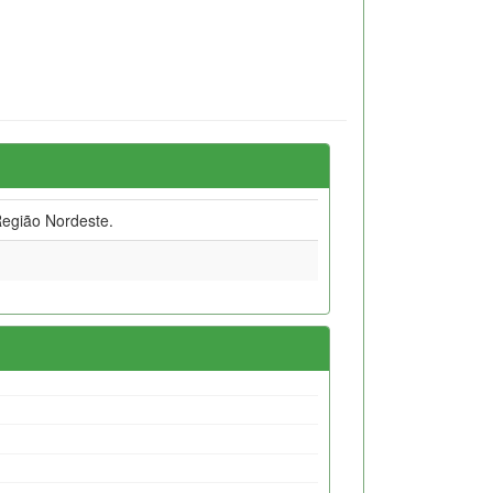
egião Nordeste.