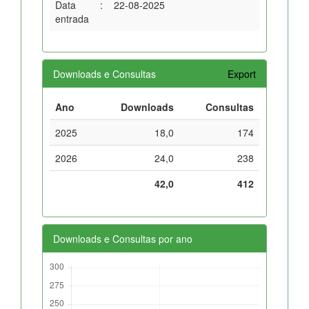
Data
:
22-08-2025
entrada
Downloads e Consultas
Export
Ano
Downloads
Consultas
2025
18,0
174
2026
24,0
238
42,0
412
Downloads e Consultas por ano