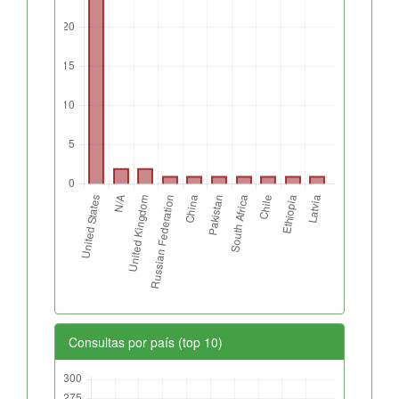
Consultas por país (top 10)